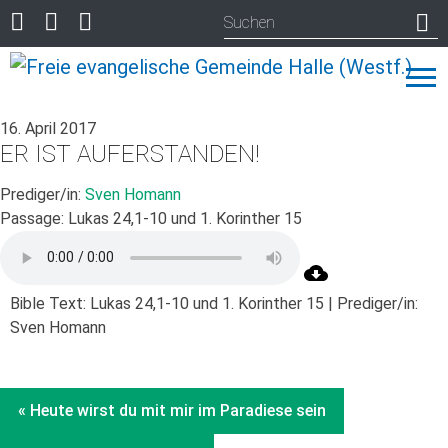
16. April 2017
ER IST AUFERSTANDEN!
Prediger/in:
Sven Homann
Passage:
Lukas 24,1-10 und 1. Korinther 15
Bible Text: Lukas 24,1-10 und 1. Korinther 15 | Prediger/in:
Sven Homann
« Heute wirst du mit mir im Paradiese sein