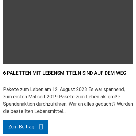
6 PALETTEN MIT LEBENSMITTELN SIND AUF DEM WEG
Pakete zum Leben am 12. August 2023 Es war spannend,
zum ersten Mal seit 2019 Pakete zum Leben als große
Spendenaktion durchzuführen: War an alles gedacht? Würden
die bestellten Lebensmittel…
Zum Beitrag