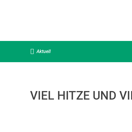
Aktuell
VIEL HITZE UND V