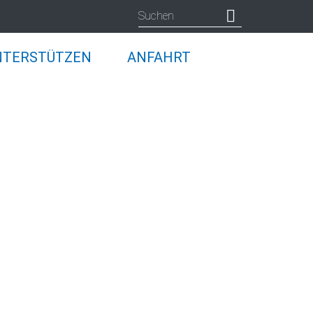
NTERSTÜTZEN
ANFAHRT