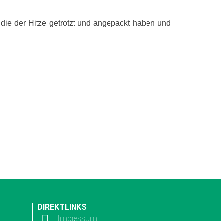
die der Hitze getrotzt und angepackt haben und
DIREKTLINKS
Impressum