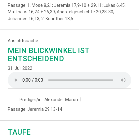
Passage:
1. Mose 8,21; Jeremia 17,9-10 + 29,11; Lukas 6,45;
Matthäus 16,24 + 26,39; Apostelgeschichte 20,28-30;
Johannes 16,13; 2. Korinther 13,5
Ansichtssache
MEIN BLICKWINKEL IST
ENTSCHEIDEND
31. Juli 2022
Prediger/in :
Alexander Maron
Passage:
Jeremia 29,13-14
TAUFE