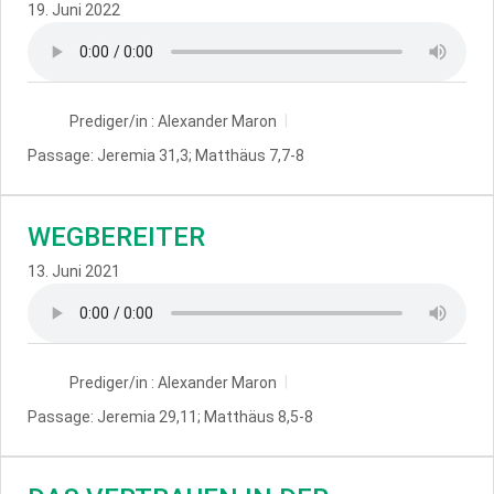
19. Juni 2022
Prediger/in :
Alexander Maron
Passage:
Jeremia 31,3; Matthäus 7,7-8
WEGBEREITER
13. Juni 2021
Prediger/in :
Alexander Maron
Passage:
Jeremia 29,11; Matthäus 8,5-8