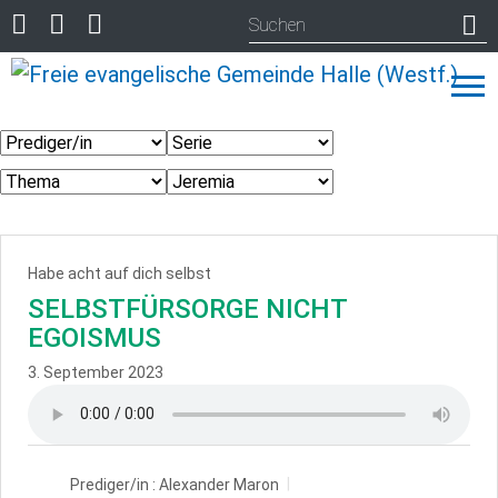
Habe acht auf dich selbst
SELBSTFÜRSORGE NICHT
EGOISMUS
3. September 2023
Prediger/in :
Alexander Maron