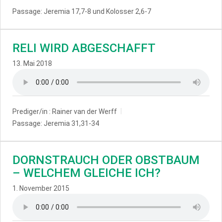
Passage:
Jeremia 17,7-8 und Kolosser 2,6-7
RELI WIRD ABGESCHAFFT
13. Mai 2018
Prediger/in :
Rainer van der Werff
Passage:
Jeremia 31,31-34
DORNSTRAUCH ODER OBSTBAUM
– WELCHEM GLEICHE ICH?
1. November 2015