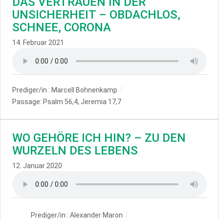
DAS VERTRAUEN IN DER
UNSICHERHEIT – OBDACHLOS,
SCHNEE, CORONA
14. Februar 2021
Prediger/in :
Marcell Bohnenkamp
Passage:
Psalm 56,4, Jeremia 17,7
WO GEHÖRE ICH HIN? – ZU DEN
WURZELN DES LEBENS
12. Januar 2020
Prediger/in :
Alexander Maron