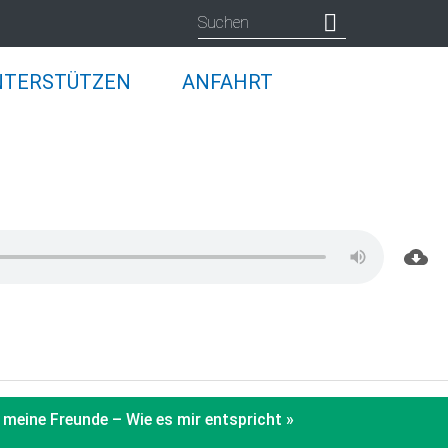
NTERSTÜTZEN
ANFAHRT
 meine Freunde – Wie es mir entspricht »