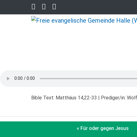
Bible Text: Matthäus 14,22-33 | Prediger/in: Wo
« Für oder gegen Jesus