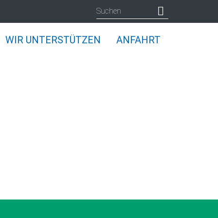
WIR UNTERSTÜTZEN
ANFAHRT