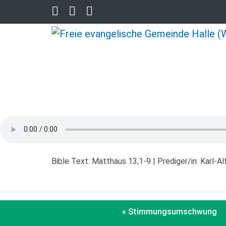
Bible Text: Matthäus 13,1-9 | Prediger/in: Karl-
« Stimmungsumschwung