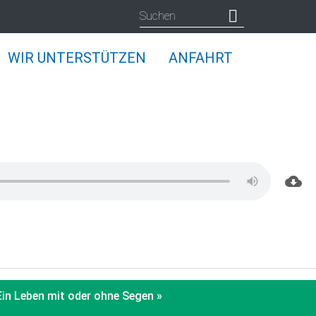
WIR UNTERSTÜTZEN
ANFAHRT
Ein Leben mit oder ohne Segen »