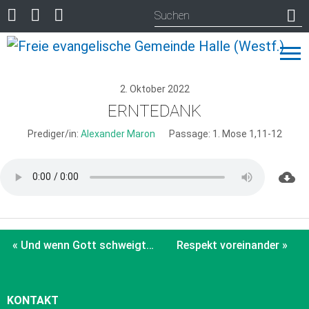
2. Oktober 2022
ERNTEDANK
Prediger/in:
Alexander Maron
Passage:
1. Mose 1,11-12
« Und wenn Gott schweigt…
Respekt voreinander »
KONTAKT