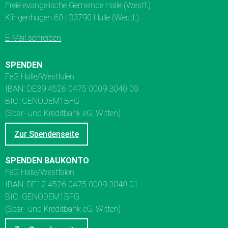
Freie evangelische Gemeinde Halle (Westf.)
Klingenhagen 60 | 33790 Halle (Westf.)
E-Mail schreiben
SPENDEN
FeG Halle/Westfalen
IBAN: DE39 4526 0475 0009 3040 00
BIC: GENODEM1BFG
(Spar- und Kreditbank eG, Witten)
Zur Spendenseite
SPENDEN BAUKONTO
FeG Halle/Westfalen
IBAN: DE12 4526 0475 0009 3040 01
BIC: GENODEM1BFG
(Spar- und Kreditbank eG, Witten)