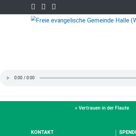
« Vertrauen in der Flaute
KONTAKT
SPEND