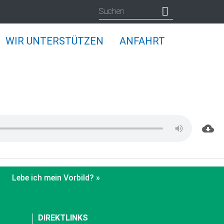
WIR UNTERSTÜTZEN
ANFAHRT
Lebe ich mein Vorbild? »
DIREKTLINKS