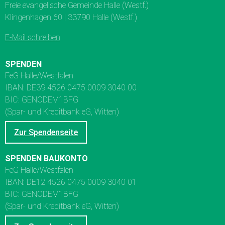
Freie evangelische Gemeinde Halle (Westf.)
Klingenhagen 60 | 33790 Halle (Westf.)
E-Mail schreiben
SPENDEN
FeG Halle/Westfalen
IBAN: DE39 4526 0475 0009 3040 00
BIC: GENODEM1BFG
(Spar- und Kreditbank eG, Witten)
Zur Spendenseite
SPENDEN BAUKONTO
FeG Halle/Westfalen
IBAN: DE12 4526 0475 0009 3040 01
BIC: GENODEM1BFG
(Spar- und Kreditbank eG, Witten)