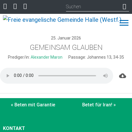
25. Januar 2026
GEMEINSAM GLAUBEN
Prediger/in:
Alexander Maron
Passage:
Johannes 13, 34-35
« Beten mit Garantie
Betet für Iran! »
KONTAKT