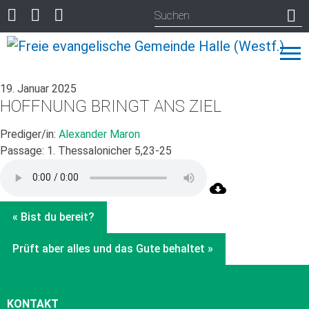
19. Januar 2025
HOFFNUNG BRINGT ANS ZIEL
Prediger/in:
Alexander Maron
Passage:
1. Thessalonicher 5,23-25
« Bist du bereit?
Prüft aber alles und das Gute behaltet »
KONTAKT