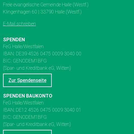
Freie evangelische Gemeinde Halle (Westf.)
Klingenhagen 60 | 33790 Halle (Westf.)
E-Mail schreiben
SPENDEN
FeG Halle/Westfalen
IBAN: DE39 4526 0475 0009 3040 00
BIC: GENODEM1BFG
(Spar- und Kreditbank eG, Witten)
Zur Spendenseite
SPENDEN BAUKONTO
FeG Halle/Westfalen
IBAN: DE12 4526 0475 0009 3040 01
BIC: GENODEM1BFG
(Spar- und Kreditbank eG, Witten)