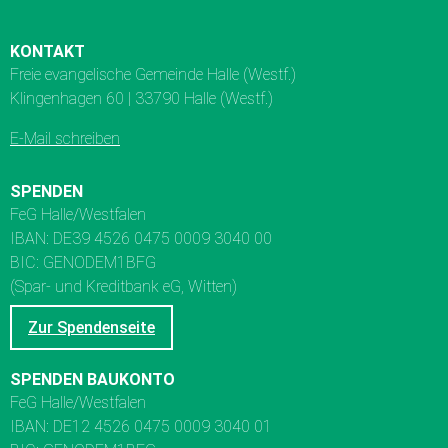
KONTAKT
Freie evangelische Gemeinde Halle (Westf.)
Klingenhagen 60 | 33790 Halle (Westf.)
E-Mail schreiben
SPENDEN
FeG Halle/Westfalen
IBAN: DE39 4526 0475 0009 3040 00
BIC: GENODEM1BFG
(Spar- und Kreditbank eG, Witten)
Zur Spendenseite
SPENDEN BAUKONTO
FeG Halle/Westfalen
IBAN: DE12 4526 0475 0009 3040 01