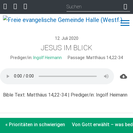
12. Juli 2020
JESUS IM BLICK
Prediger/in:
Ingolf Heimann
Passage:
Matthäus 14,22-34
Bible Text: Matthäus 14,22-34 | Prediger/in: Ingolf Heimann
« Prioritäten in schwierigen Zeiten
Von Gott erwählt – was bed