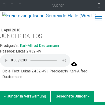
1. April 2018
JÜNGER RATLOS
Prediger/in:
Karl-Alfred Dautermann
Passage:
Lukas 24,32-49
Bible Text: Lukas 24,32-49 | Prediger/in: Karl-Alfred
Dautermann
« Jünger in Verzweiflung
Gesegnete Jünger »