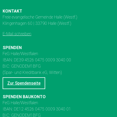
KONTAKT
Freie evangelische Gemeinde Halle (Westf.)
Klingenhagen 60 | 33790 Halle (Westf.)
E-Mail schreiben
SPENDEN
FeG Halle/Westfalen
IBAN: DE39 4526 0475 0009 3040 00
BIC: GENODEM1BFG
(Spar- und Kreditbank eG, Witten)
Zur Spendenseite
SPENDEN BAUKONTO
FeG Halle/Westfalen
IBAN: DE12 4526 0475 0009 3040 01
BIC: GENODEM1BFG