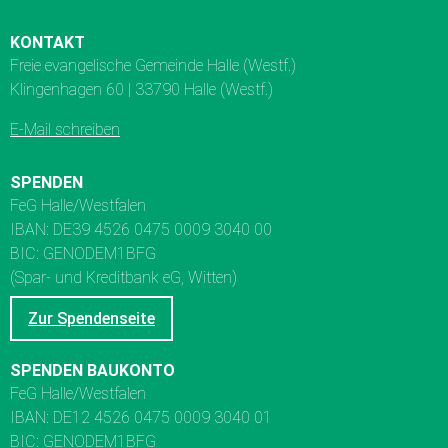
KONTAKT
Freie evangelische Gemeinde Halle (Westf.)
Klingenhagen 60 | 33790 Halle (Westf.)
E-Mail schreiben
SPENDEN
FeG Halle/Westfalen
IBAN: DE39 4526 0475 0009 3040 00
BIC: GENODEM1BFG
(Spar- und Kreditbank eG, Witten)
Zur Spendenseite
SPENDEN BAUKONTO
FeG Halle/Westfalen
IBAN: DE12 4526 0475 0009 3040 01
BIC: GENODEM1BFG