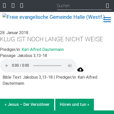
28. Januar 2018
KLUG IST NOCH LANGE NICHT WEISE
Prediger/in:
Karl-Alfred Dautermann
Passage:
Jakobus 3,13-18
Bible Text: Jakobus 3,13-18 | Prediger/in: Karl-Alfred
Dautermann
« Jesus – Der Versöhner
Hören und tun »