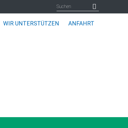
WIR UNTERSTÜTZEN
ANFAHRT