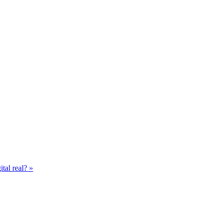
gital real? »