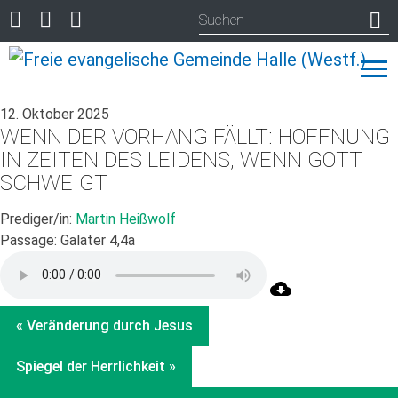
12. Oktober 2025
WENN DER VORHANG FÄLLT: HOFFNUNG
IN ZEITEN DES LEIDENS, WENN GOTT
SCHWEIGT
Prediger/in:
Martin Heißwolf
Passage:
Galater 4,4a
« Veränderung durch Jesus
Spiegel der Herrlichkeit »