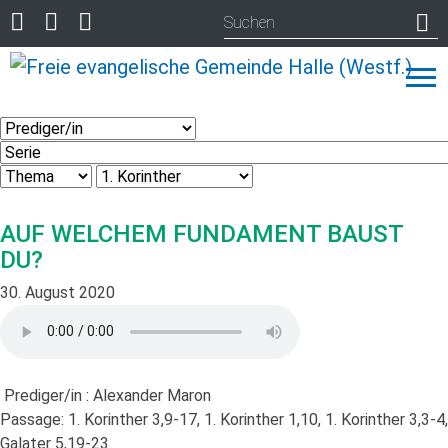
AUF WELCHEM FUNDAMENT BAUST
DU?
30. August 2020
Prediger/in :
Alexander Maron
Passage:
1. Korinther 3,9-17, 1. Korinther 1,10, 1. Korinther 3,3-4,
Galater 5,19-23