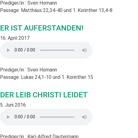
Prediger/in :
Sven Homann
Passage:
Matthäus 22,34-40 und 1. Korinther 13,4-8
ER IST AUFERSTANDEN!
16. April 2017
Prediger/in :
Sven Homann
Passage:
Lukas 24,1-10 und 1. Korinther 15
DER LEIB CHRISTI LEIDET
5. Juni 2016
Prediger/in :
Karl-Alfred Dautermann