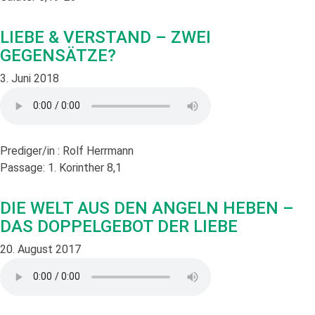
LIEBE & VERSTAND – ZWEI
GEGENSÄTZE?
3. Juni 2018
Prediger/in :
Rolf Herrmann
Passage:
1. Korinther 8,1
DIE WELT AUS DEN ANGELN HEBEN –
DAS DOPPELGEBOT DER LIEBE
20. August 2017